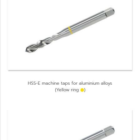
HSS-E machine taps for aluminium alloys
(Yellow ring
)