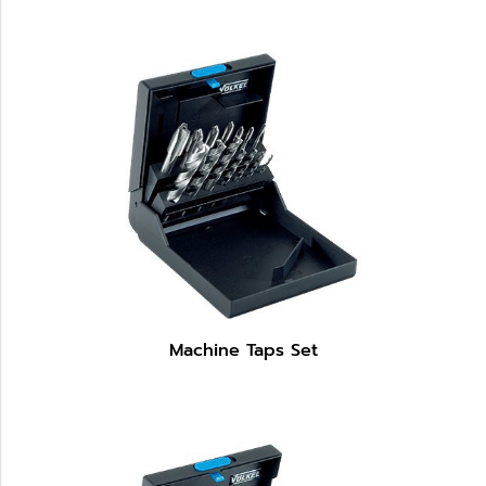
Machine Taps Set