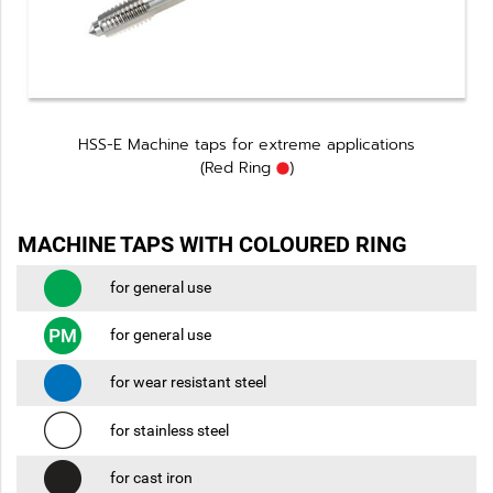
HSS-E Machine taps for extreme applications
(Red Ring
)
MACHINE TAPS WITH COLOURED RING
for general use
for general use
for wear resistant steel
for stainless steel
for cast iron