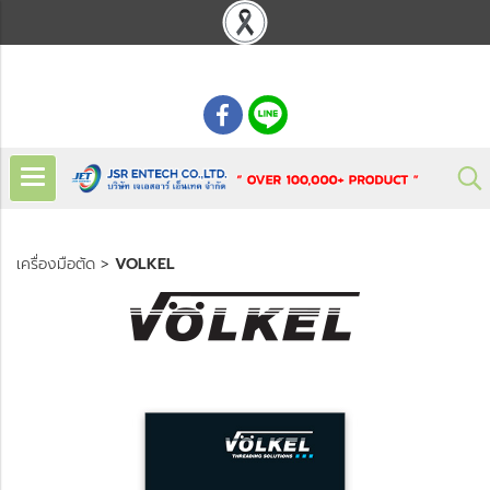
: 02 621 7948-55
เครื่องมือตัด
>
VOLKEL