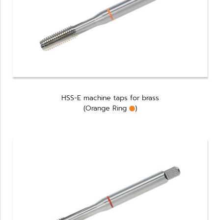
HSS-E machine taps for brass
(Orange Ring
)