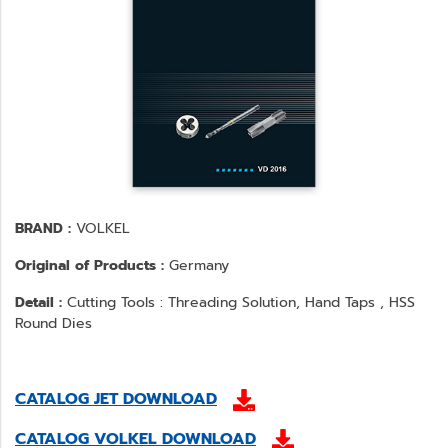
BRAND :
VOLKEL
Original of Products :
Germany
Detail :
Cutting Tools : Threading Solution, Hand Taps , HSS
Round Dies
CATALOG JET DOWNLOAD
CATALOG VOLKEL DOWNLOAD