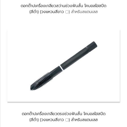
ดอกต๊าปเครื่องเกลียวสว่านช่วงฟันสั้น โคบอลไฮสปีด
(สีดำ) (วงแหวนสีขาว
) สำหรับสแตนเลส
ดอกต๊าปเครื่องเกลียวตรงช่วงฟันสั้น โคบอลไฮสปีด
(สีดำ) (วงแหวนสีขาว
) สำหรับสแตนเลส