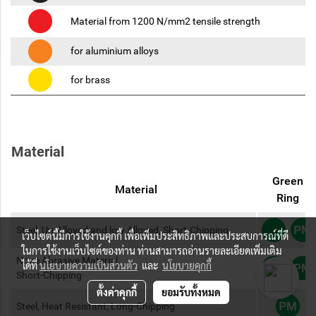
Material from 1200 N/mm2 tensile strength
for aluminium alloys
for brass
Material
Green
Material
Ring
Steel, Un-Alloyed and low Alloyed, Short-Chipping
เว็บไซต์นี้มีการใช้งานคุกกี้ เพื่อเพิ่มประสิทธิภาพและประสบการณ์ที่ดี
ในการใช้งานเว็บไซต์ของท่าน ท่านสามารถอ่านรายละเอียดเพิ่มเติม
None Abrasive Material,
ได้ที่
นโยบายความเป็นส่วนตัว
และ
นโยบายคุกกี้
Short-Chipping
ตั้งค่าคุกกี้
ยอมรับทั้งหมด
Steel, Heat Resistant, Long-Chipping