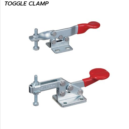
TOGGLE CLAMP