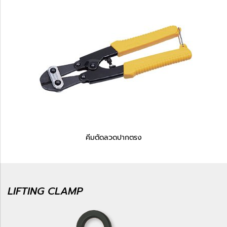
คีมตัดลวดปากตรง
LIFTING CLAMP