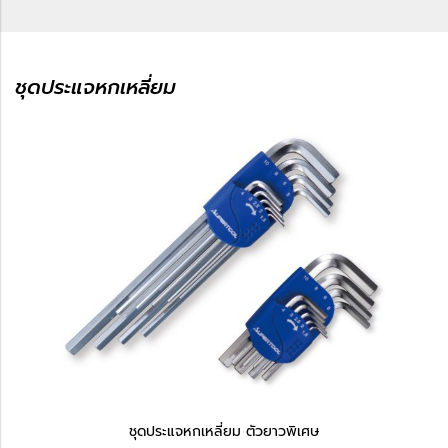
ชุดประแจหกเหลี่ยม
ชุดประแจหกเหลี่ยม ตัวยาวพิเศษ