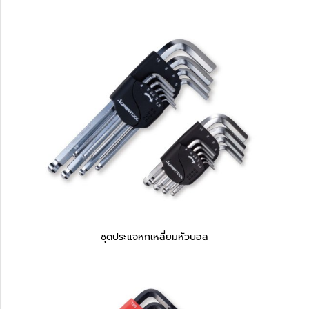
ชุดประแจหกเหลี่ยมหัวบอล