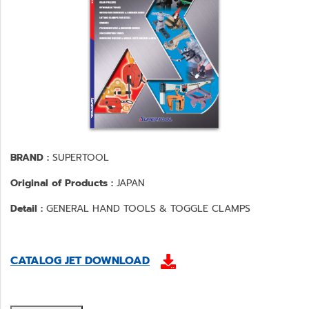
BRAND :
SUPERTOOL
Original of Products :
JAPAN
Detail :
GENERAL HAND TOOLS & TOGGLE CLAMPS
CATALOG JET DOWNLOAD