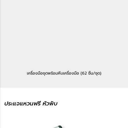
เครื่องมือชุดพร้อมหีบเครื่องมือ (62 ชิ้น/ชุด)
ประแจแหวนฟรี หัวพับ