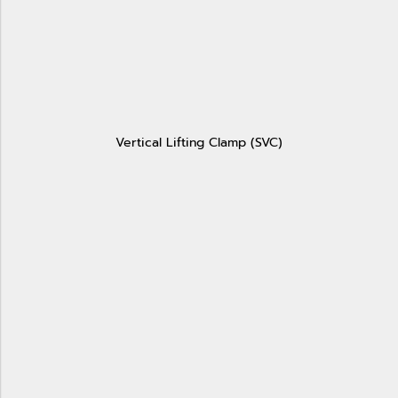
Vertical Lifting Clamp (SVC)