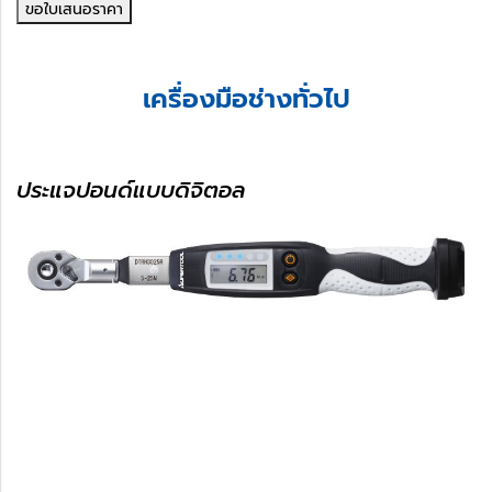
ขอใบเสนอราคา
เครื่องมือช่างทั่วไป
ประแจปอนด์แบบดิจิตอล