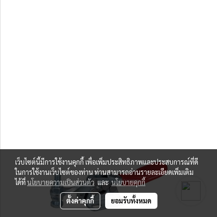
เว็บไซต์นี้มีการใช้งานคุกกี้ เพื่อเพิ่มประสิทธิภาพและประสบการณ์ที่ดี
ในการใช้งานเว็บไซต์ของท่าน ท่านสามารถอ่านรายละเอียดเพิ่มเติม
ได้ที่
นโยบายความเป็นส่วนตัว
และ
นโยบายคุกกี้
ตั้งค่าคุกกี้
ยอมรับทั้งหมด