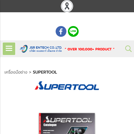
: 02 621 7948-55
เครื่องมือช่าง
>
SUPERTOOL