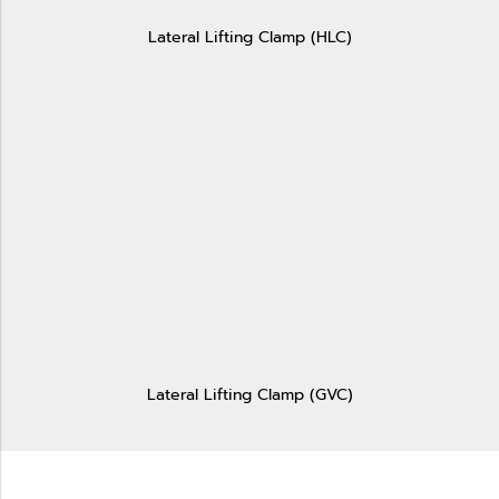
Lateral Lifting Clamp (HLC)
Lateral Lifting Clamp (GVC)