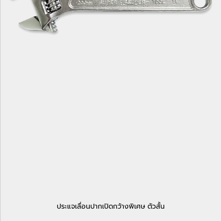
ประแจเลื่อนปากเปิดกว้างพิเศษ ตัวสั้น