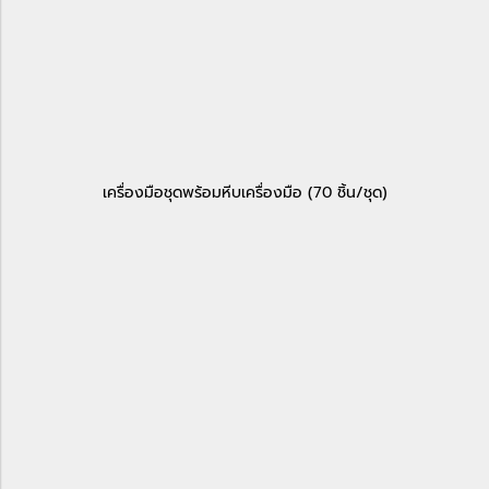
เครื่องมือชุดพร้อมหีบเครื่องมือ (70 ชิ้น/ชุด)