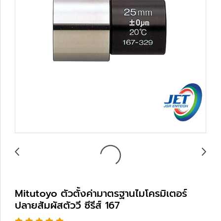
Mitutoyo ตัวตั้งค่ามาตรฐานไมโครมิเตอร์
ปลายสัมผัสตัววี ซีรีส์ 167