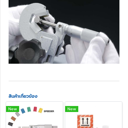
สินค้าเกี่ยวข้อง
New
New