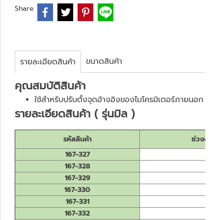
Share
ขนาดสินค้า
รายละเอียดสินค้า
คุณสมบัติสินค้า
ใช้สำหรับปรับตั้งจุดอ้างอิงของไมโครมิเตอร์ภายนอก
รายละเอียดสินค้า ( รุ่นมิล )
รหัสสินค้า
ช่วงควา
167-327
167-328
167-329
167-330
167-331
167-332