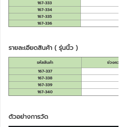
167-333
167-334
1
167-335
1
167-336
1
รายละเอียดสินค้า ( รุ่นนิ้ว )
รหัสสินค้า
ช่วงความยาว
167-337
167-338
167-339
167-340
ตัวอย่างการวัด