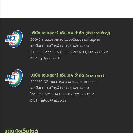
บริษัท เจเอสอาร์ เอ็นเทค จำกัด
(สำนักงานใหญ่)
303/3 ถนนเจริญกรุง แขวงป้อมปราบศัตรูพ่าย
เขตป้อมปราบศัตรูพ่าย กรุงเทพฯ 10100
โทร : 02-222-3769, 02-221-9203, 02-221-9215
อีเมล : jet@jet.co.th
บริษัท เจเอสอาร์ เอ็นเทค จำกัด
(สาขายศเส)
222/29-32 ถนนบำรุงเมือง แขวงเทพศิรินทร์
เขตป้อมปราบศัตรูพ่าย กรุงเทพฯ 10100
โทร : 02-621-7948-55, 02-225-2830-2
อีเมล : jetco@jet.co.th
แผนผังเว็บไซต์