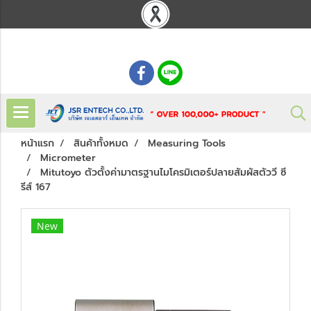
: 02 621 7948-55
หน้าแรก
สินค้าทั้งหมด
Measuring Tools
Micrometer
Mitutoyo ตัวตั้งค่ามาตรฐานไมโครมิเตอร์ปลายสัมผัสตัววี ซี
รีส์ 167
New