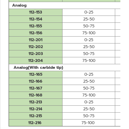
Analog
112-153
0-25
112-154
25-50
112-155
50-75
112-156
75-100
112-201
0-25
112-202
25-50
112-203
50-75
112-204
75-100
Analog(With carbide tip)
112-165
0-25
112-166
25-50
112-167
50-75
112-168
75-100
112-213
0-25
112-214
25-50
112-215
50-75
112-216
75-100