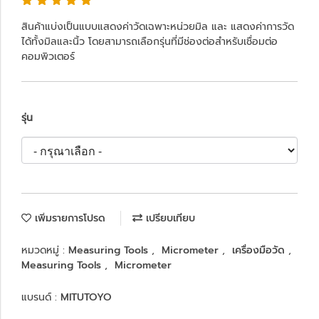
สินค้าแบ่งเป็นแบบแสดงค่าวัดเฉพาะหน่วยมิล และ แสดงค่าการวัด
ได้ทั้งมิลและนิ้ว โดยสามารถเลือกรุ่นที่มีช่องต่อสำหรับเชื่อมต่อ
คอมพิวเตอร์
รุ่น
เพิ่มรายการโปรด
เปรียบเทียบ
หมวดหมู่ :
Measuring Tools
,
Micrometer
,
เครื่องมือวัด
,
Measuring Tools
,
Micrometer
แบรนด์ :
MITUTOYO