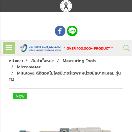
: 02 621 7948-55
หน้าแรก
สินค้าทั้งหมด
Measuring Tools
Micrometer
Mitutoyo ดิจิตอลไมโครมิเตอร์เฉพาะหน่วยมิลปากแหลม รุ่น
112
New