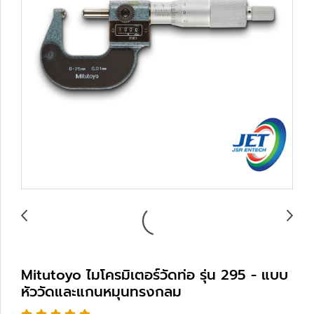
Mitutoyo ไมโครมิเตอร์วัดท่อ รุ่น 295 - แบบ
หัววัดและแกนหมุนทรงกลม