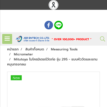
: 02 621 7948-55
หน้าแรก
สินค้าทั้งหมด
Measuring Tools
Micrometer
Mitutoyo ไมโครมิเตอร์วัดท่อ รุ่น 295 - แบบหัววัดและแกน
หมุนทรงกลม
New