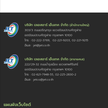
บริษัท เจเอสอาร์ เอ็นเทค จำกัด
(สำนักงานใหญ่)
303/3 ถนนเจริญกรุง แขวงป้อมปราบศัตรูพ่าย
เขตป้อมปราบศัตรูพ่าย กรุงเทพฯ 10100
โทร : 02-222-3769, 02-221-9203, 02-221-9215
อีเมล : jet@jet.co.th
บริษัท เจเอสอาร์ เอ็นเทค จำกัด
(สาขายศเส)
222/29-32 ถนนบำรุงเมือง แขวงเทพศิรินทร์
เขตป้อมปราบศัตรูพ่าย กรุงเทพฯ 10100
โทร : 02-621-7948-55, 02-225-2830-2
อีเมล : jetco@jet.co.th
แผนผังเว็บไซต์