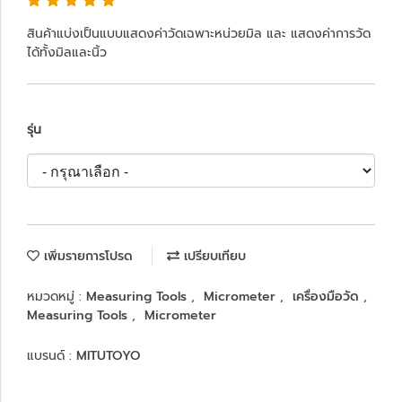
สินค้าแบ่งเป็นแบบแสดงค่าวัดเฉพาะหน่วยมิล และ แสดงค่าการวัด
ได้ทั้งมิลและนิ้ว
รุ่น
เพิ่มรายการโปรด
เปรียบเทียบ
หมวดหมู่ :
Measuring Tools
,
Micrometer
,
เครื่องมือวัด
,
Measuring Tools
,
Micrometer
แบรนด์ :
MITUTOYO