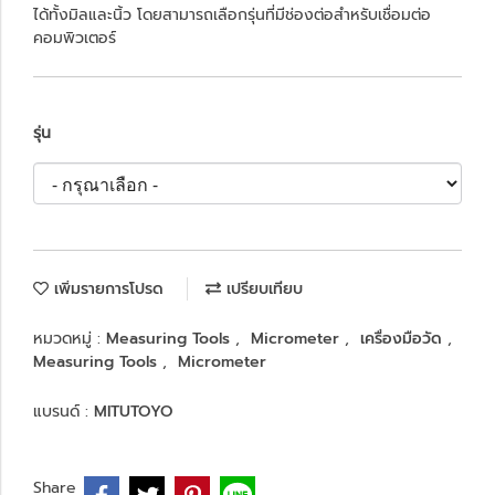
ได้ทั้งมิลและนิ้ว โดยสามารถเลือกรุ่นที่มีช่องต่อสำหรับเชื่อมต่อ
คอมพิวเตอร์
รุ่น
เพิ่มรายการโปรด
เปรียบเทียบ
หมวดหมู่ :
Measuring Tools
,
Micrometer
,
เครื่องมือวัด
,
Measuring Tools
,
Micrometer
แบรนด์ :
MITUTOYO
Share