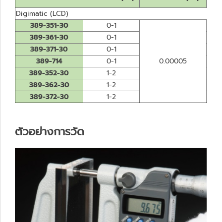
Digimatic (LCD)
389-351-30
0-1
389-361-30
0-1
389-371-30
0-1
389-714
0-1
0.00005
389-352-30
1-2
389-362-30
1-2
389-372-30
1-2
ตัวอย่างการวัด