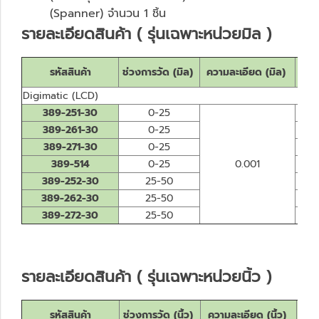
(Spanner) จำนวน 1 ชิ้น
รายละเอียดสินค้า ( รุ่นเฉพาะหน่วยมิล )
รหัสสินค้า
ช่วงการวัด (มิล)
ความละเอียด (มิล)
ควา
Digimatic (LCD)
389-251-30
0-25
389-261-30
0-25
389-271-30
0-25
389-514
0-25
0.001
389-252-30
25-50
389-262-30
25-50
389-272-30
25-50
รายละเอียดสินค้า ( รุ่นเฉพาะหน่วยนิ้ว )
รหัสสินค้า
ช่วงการวัด (นิ้ว)
ความละเอียด (นิ้ว)
ควา