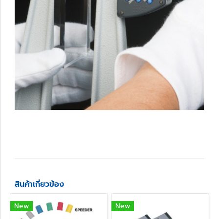
สินค้าเกี่ยวข้อง
New
New