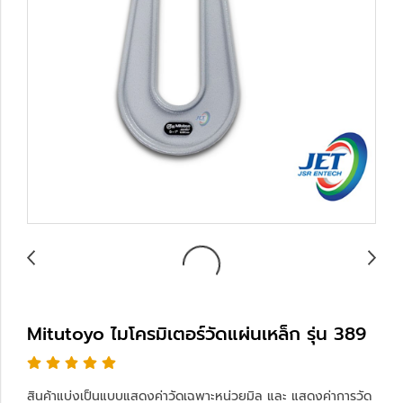
Mitutoyo ไมโครมิเตอร์วัดแผ่นเหล็ก รุ่น 389
สินค้าแบ่งเป็นแบบแสดงค่าวัดเฉพาะหน่วยมิล และ แสดงค่าการวัด