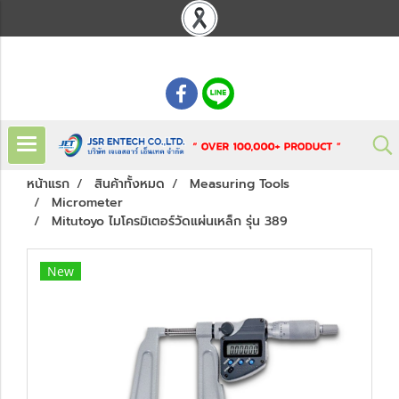
: 02 621 7948-55
หน้าแรก
สินค้าทั้งหมด
Measuring Tools
Micrometer
Mitutoyo ไมโครมิเตอร์วัดแผ่นเหล็ก รุ่น 389
New