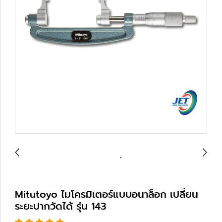
Mitutoyo ไมโครมิเตอร์แบบอนาล็อก เปลี่ยน
ระยะปากวัดได้ รุ่น 143