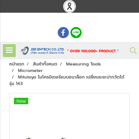
: 02 621 7948-55
หน้าแรก
สินค้าทั้งหมด
Measuring Tools
Micrometer
Mitutoyo ไมโครมิเตอร์แบบอนาล็อก เปลี่ยนระยะปากวัดได้
รุ่น 143
New