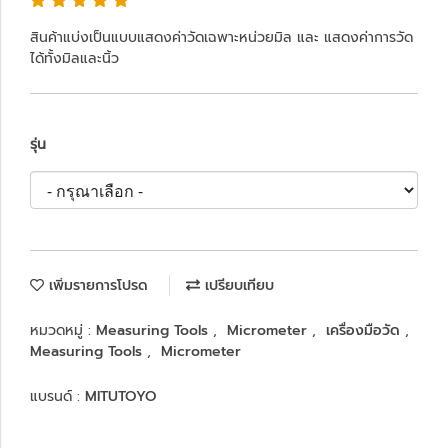
สินค้าแบ่งเป็นแบบแสดงค่าวัดเฉพาะหน่วยมิล และ แสดงค่าการวัด
ได้ทั้งมิลและนิ้ว
รุ่น
เพิ่มรายการโปรด
เปรียบเทียบ
หมวดหมู่ :
Measuring Tools
,
Micrometer
,
เครื่องมือวัด
,
Measuring Tools
,
Micrometer
แบรนด์ :
MITUTOYO