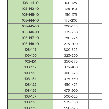
103-141-10
100-125
0.
103-142-10
125-150
0.
103-143-10
150-175
0.
103-144-10
175-200
0.
103-145-10
200-225
0.
103-146-10
225-250
0.
103-147-10
250-275
0.
103-148-10
275-300
0.
103-149
300-325
0.
103-150
325-350
0.
103-151
350-375
0.
103-152
375-400
0.
103-153
400-425
0.
103-154
425-450
0.
103-155
450-475
0.
103-156
475-500
0.
103-157
500-525
0.
103-158
525-550
0.
103-159
550-575
0.