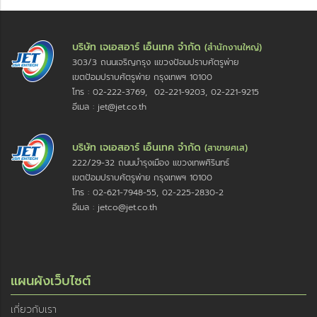
บริษัท เจเอสอาร์ เอ็นเทค จำกัด
(สำนักงานใหญ่)
303/3 ถนนเจริญกรุง แขวงป้อมปราบศัตรูพ่าย
เขตป้อมปราบศัตรูพ่าย กรุงเทพฯ 10100
โทร : 02-222-3769, 02-221-9203, 02-221-9215
อีเมล : jet@jet.co.th
บริษัท เจเอสอาร์ เอ็นเทค จำกัด
(สาขายศเส)
222/29-32 ถนนบำรุงเมือง แขวงเทพศิรินทร์
เขตป้อมปราบศัตรูพ่าย กรุงเทพฯ 10100
โทร : 02-621-7948-55, 02-225-2830-2
อีเมล : jetco@jet.co.th
แผนผังเว็บไซต์
เกี่ยวกับเรา