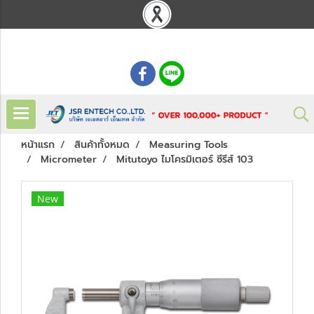
: 02 621 7948-55
หน้าแรก
สินค้าทั้งหมด
Measuring Tools
Micrometer
Mitutoyo ไมโครมิเตอร์ ซีรีส์ 103
New