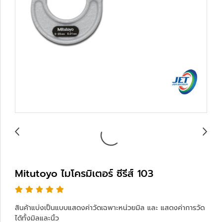
Mitutoyo ไมโครมิเตอร์ ซีรีส์ 103
สินค้าแบ่งเป็นแบบแสดงค่าวัดเฉพาะหน่วยมิล และ แสดงค่าการวัด
ได้ทั้งมิลและนิ้ว