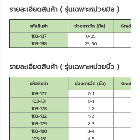
รายละเอียดสินค้า ( รุ่นเฉพาะหน่วยมิล )
รหัสสินค้า
ช่วงการวัด (มิล)
Graduati
103-137
0-25
0.
103-138
25-50
0.
รายละเอียดสินค้า ( รุ่นเฉพาะหน่วยนิ้ว )
รหัสสินค้า
ช่วงการวัด (นิ้ว)
Graduatio
103-177
0-1
0.0
103-131
0-1
0.0
103-178
1-2
0.0
103-132
1-2
0.0
103-179
2-3
0.0
103-180
3-4
0.0
103-181
4-5
0.0