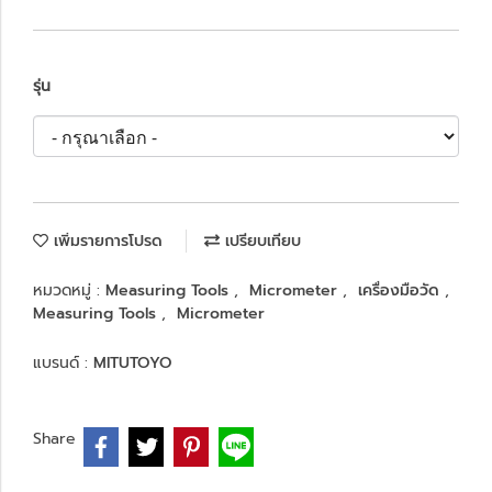
รุ่น
เพิ่มรายการโปรด
เปรียบเทียบ
หมวดหมู่ :
Measuring Tools
,
Micrometer
,
เครื่องมือวัด
,
Measuring Tools
,
Micrometer
แบรนด์ :
MITUTOYO
Share