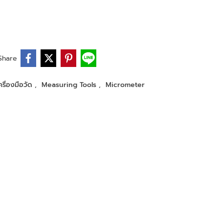
Share
ครื่องมือวัด
,
Measuring Tools
,
Micrometer