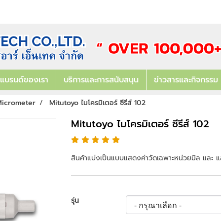
แบรนด์ของเรา
บริการและการสนับสนุน
ข่าวสารและกิจกรรม
icrometer
Mitutoyo ไมโครมิเตอร์ ซีรีส์ 102
Mitutoyo ไมโครมิเตอร์ ซีรีส์ 102
สินค้าแบ่งเป็นแบบแสดงค่าวัดเฉพาะหน่วยมิล และ แสด
รุ่น