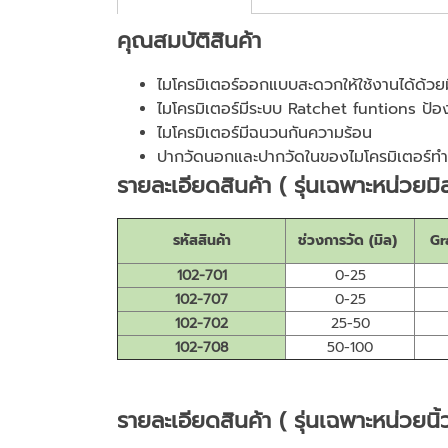
คุณสมบัติสินค้า
ไมโครมิเตอร์ออกแบบสะดวกให้ใช้งานได้ด้วย
ไมโครมิเตอร์มีระบบ Ratchet funtions ป้อง
ไมโครมิเตอร์มีฉนวนกันความร้อน
ปากวัดนอกและปากวัดในของไมโครมิเตอร์ทำจ
รายละเอียดสินค้า ( รุ่นเฉพาะหน่วยมิ
รหัสสินค้า
ช่วงการวัด (มิล)
Gr
102-701
0-25
102-707
0-25
102-702
25-50
102-708
50-100
รายละเอียดสินค้า ( รุ่นเฉพาะหน่วยนิ้