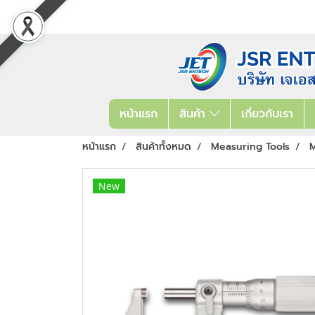
หน้าแรก
สินค้า
เกี่ยวกับเรา
หน้าแรก
สินค้าทั้งหมด
Measuring Tools
M
New