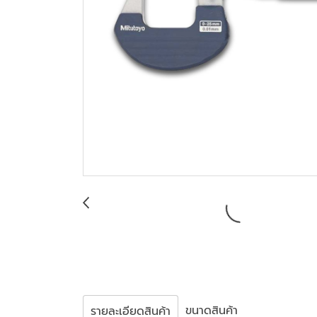
ขนาดสินค้า
รายละเอียดสินค้า