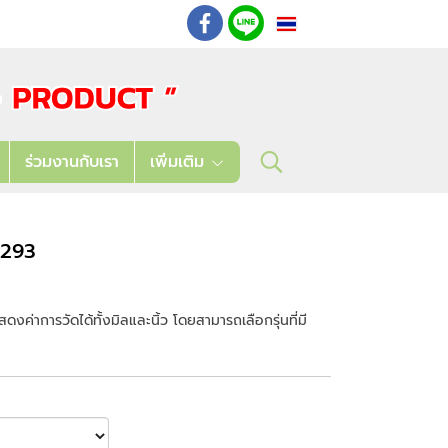
TH
: 02 621 7948-55
ร่วมงานกับเรา
เพิ่มเติม
์ 293
ค่าการวัดได้ทั้งมิลและนิ้ว โดยสามารถเลือกรุ่นที่มี