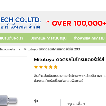
แบรนด์ของเรา
บริการและการสนับสนุน
ข่าวสารและกิจกรรม
icrometer
Mitutoyo ดิจิตอลไมโครมิเตอร์ซีรีส์ 293
Mitutoyo ดิจิตอลไมโครมิเตอร์ซีรีส
สินค้าแบ่งเป็นแบบแสดงค่าวัดเฉพาะหน่วยมิล และ แสดง
ช่องต่อสำหรับเชื่อมต่อคอมพิวเตอร์
รุ่น