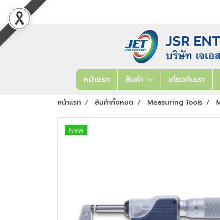
หน้าแรก
สินค้า
เกี่ยวกับเรา
หน้าแรก
สินค้าทั้งหมด
Measuring Tools
M
New