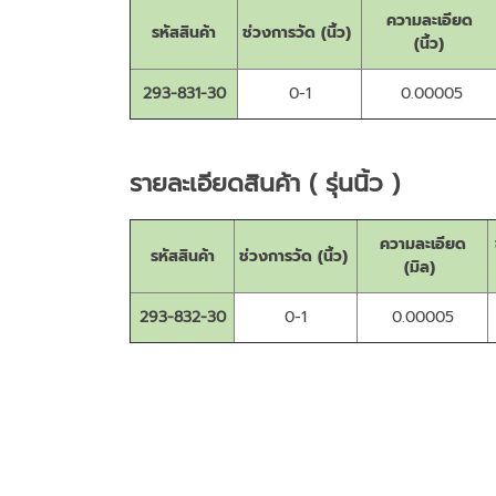
ความละเอียด
รหัสสินค้า
ช่วงการวัด (นิ้ว)
(นิ้ว)
293-831-30
0-1
0.00005
รายละเอียดสินค้า ( รุ่นนิ้ว )
ความละเอียด
รหัสสินค้า
ช่วงการวัด (นิ้ว)
(มิล)
293-832-30
0-1
0.00005