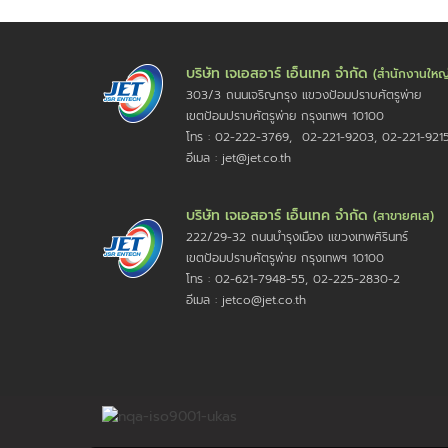
บริษัท เจเอสอาร์ เอ็นเทค จำกัด
(สำนักงานใหญ
303/3 ถนนเจริญกรุง แขวงป้อมปราบศัตรูพ่าย
เขตป้อมปราบศัตรูพ่าย กรุงเทพฯ 10100
โทร : 02-222-3769, 02-221-9203, 02-221-921
อีเมล : jet@jet.co.th
บริษัท เจเอสอาร์ เอ็นเทค จำกัด
(สาขายศเส)
222/29-32 ถนนบำรุงเมือง แขวงเทพศิรินทร์
เขตป้อมปราบศัตรูพ่าย กรุงเทพฯ 10100
โทร : 02-621-7948-55, 02-225-2830-2
อีเมล : jetco@jet.co.th