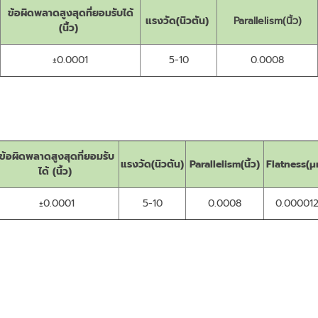
ข้อผิดพลาดสูงสุดที่ยอมรับได้
แรงวัด(นิวตัน)
Parallelism(นิ้ว)
(นิ้ว)
±0.0001
5-10
0.0008
ข้อผิดพลาดสูงสุดที่ยอมรับ
แรงวัด(นิวตัน)
Parallelism(นิ้ว)
Flatness(μ
ได้ (นิ้ว)
±0.0001
5-10
0.0008
0.00001