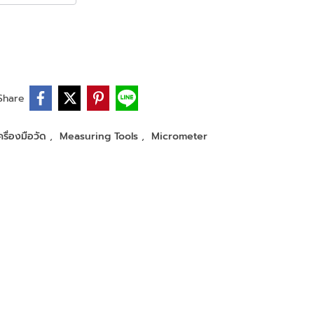
Share
ครื่องมือวัด
,
Measuring Tools
,
Micrometer