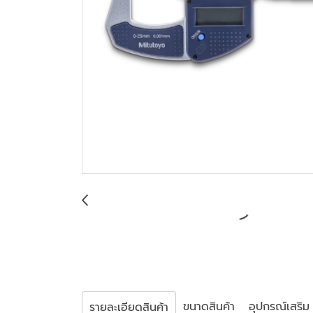
ขนาดสินค้า
อุปกรณ์เสริม
รายละเอียดสินค้า