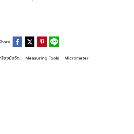
Share
ครื่องมือวัด
,
Measuring Tools
,
Micrometer