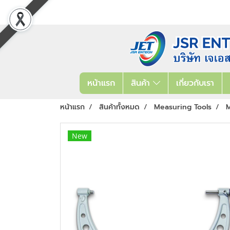
หน้าแรก
สินค้า
เกี่ยวกับเรา
หน้าแรก
สินค้าทั้งหมด
Measuring Tools
M
New