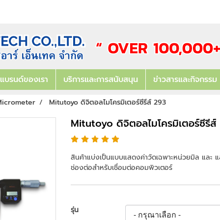
แบรนด์ของเรา
บริการและการสนับสนุน
ข่าวสารและกิจกรรม
icrometer
Mitutoyo ดิจิตอลไมโครมิเตอร์ซีรีส์ 293
Mitutoyo ดิจิตอลไมโครมิเตอร์ซีรีส
สินค้าแบ่งเป็นแบบแสดงค่าวัดเฉพาะหน่วยมิล และ แสดง
ช่องต่อสำหรับเชื่อมต่อคอมพิวเตอร์
รุ่น