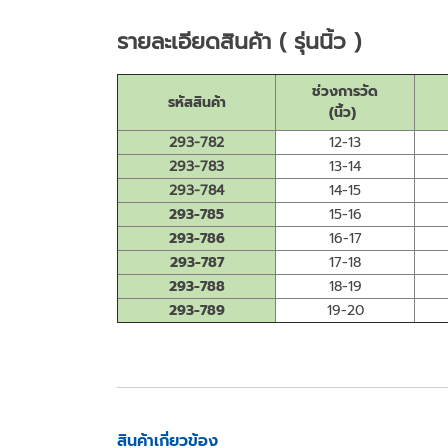
รายละเอียดสินค้า ( รุ่นนิ้ว )
ช่วงการวัด
รหัสสินค้า
(นิ้ว)
293-782
12-13
293-783
13-14
293-784
14-15
293-785
15-16
293-786
16-17
293-787
17-18
293-788
18-19
293-789
19-20
สินค้าเกี่ยวข้อง