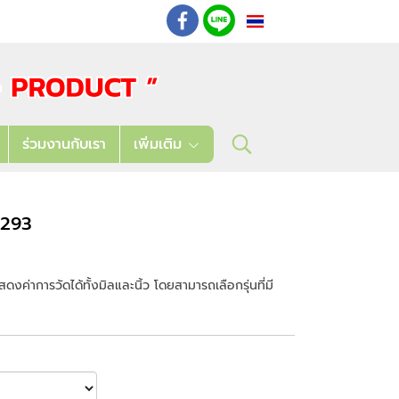
TH
: 02 621 7948-55
ร่วมงานกับเรา
เพิ่มเติม
์ 293
ค่าการวัดได้ทั้งมิลและนิ้ว โดยสามารถเลือกรุ่นที่มี