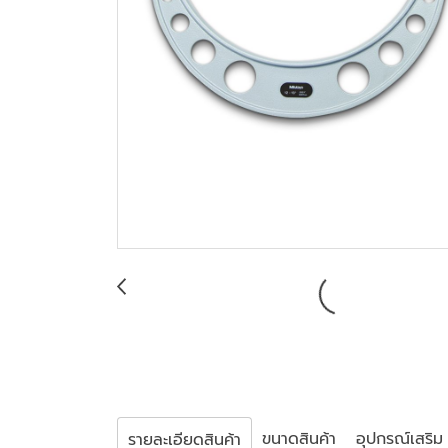
ขนาดสินค้า
อุปกรณ์เสริม
รายละเอียดสินค้า