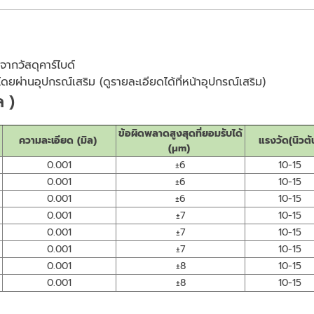
ากวัสดุคาร์ไบด์
ดยผ่านอุปกรณ์เสริม (ดูรายละเอียดได้ที่หน้าอุปกรณ์เสริม)
ล )
ข้อผิดพลาดสูงสุดที่ยอมรับได้
ความละเอียด (มิล)
แรงวัด(นิวตั
(μm)
0.001
±6
10-15
0.001
±6
10-15
0.001
±6
10-15
0.001
±7
10-15
0.001
±7
10-15
0.001
±7
10-15
0.001
±8
10-15
0.001
±8
10-15