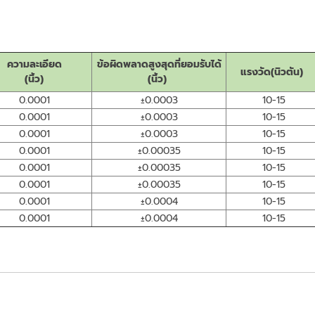
ความละเอียด
ข้อผิดพลาดสูงสุดที่ยอมรับได้
แรงวัด(นิวตัน)
(นิ้ว)
(นิ้ว)
0.0001
±0.0003
10-15
0.0001
±0.0003
10-15
0.0001
±0.0003
10-15
0.0001
±0.00035
10-15
0.0001
±0.00035
10-15
0.0001
±0.00035
10-15
0.0001
±0.0004
10-15
0.0001
±0.0004
10-15