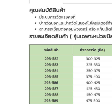
คุณสมบัติสินค้า
มีระบบการวัดแรงคงที่
ปากวัดนอกและปากวัดในของไมโครมิเตอร์ทำจ
สามารถเชื่อมต่อคอมพิวเตอร์ หรือ แท็บเล็ตโ
รายละเอียดสินค้า ( รุ่นเฉพาะหน่วยมิ
รหัสสินค้า
ช่วงการวัด (มิล)
293-582
300-325
293-583
325-350
293-584
350-375
293-585
375-400
293-586
400-425
293-587
425-450
293-588
450-475
293-589
475-500