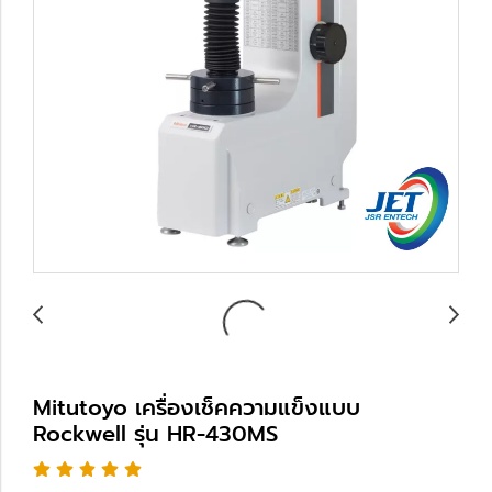
Mitutoyo เครื่องเช็คความแข็งแบบ
Rockwell รุ่น HR-430MS