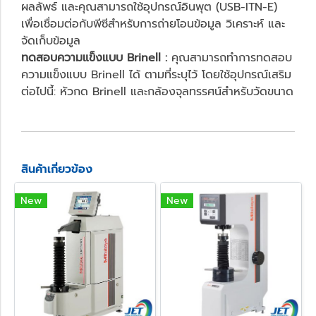
ผลลัพธ์ และคุณสามารถใช้อุปกรณ์อินพุต (USB-ITN-E)
เพื่อเชื่อมต่อกับพีซีสำหรับการถ่ายโอนข้อมูล วิเคราะห์ และ
จัดเก็บข้อมูล
ทดสอบความแข็งแบบ Brinell :
คุณสามารถทำการทดสอบ
ความแข็งแบบ Brinell ได้ ตามที่ระบุไว้ โดยใช้อุปกรณ์เสริม
ต่อไปนี้: หัวกด Brinell และกล้องจุลทรรศน์สำหรับวัดขนาด
สินค้าเกี่ยวข้อง
New
New