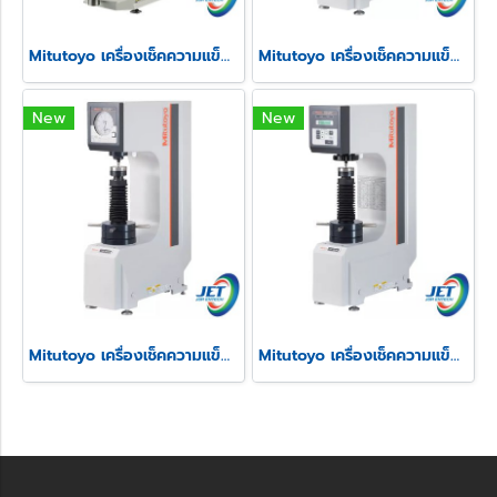
Mitutoyo เครื่องเช็คความแข็งแบบ Rockwell รุ่น HR-530
Mitutoyo เครื่องเช็คความแข็งแบบ Rockwell รุ่น HR-430MR
New
New
Mitutoyo เครื่องเช็คความแข็งแบบ Rockwell รุ่น HR-210MR
Mitutoyo เครื่องเช็คความแข็งแบบ Rockwell รุ่น HR-320MS