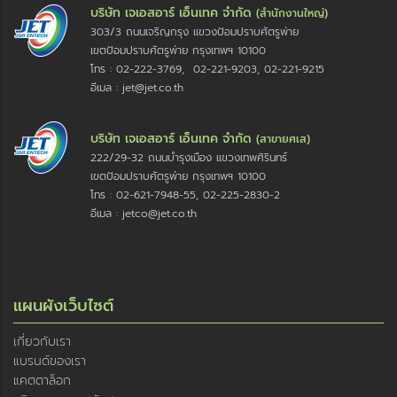
บริษัท เจเอสอาร์ เอ็นเทค จำกัด
(สำนักงานใหญ่)
303/3 ถนนเจริญกรุง แขวงป้อมปราบศัตรูพ่าย
เขตป้อมปราบศัตรูพ่าย กรุงเทพฯ 10100
โทร : 02-222-3769, 02-221-9203, 02-221-9215
อีเมล : jet@jet.co.th
บริษัท เจเอสอาร์ เอ็นเทค จำกัด
(สาขายศเส)
222/29-32 ถนนบำรุงเมือง แขวงเทพศิรินทร์
เขตป้อมปราบศัตรูพ่าย กรุงเทพฯ 10100
โทร : 02-621-7948-55, 02-225-2830-2
อีเมล : jetco@jet.co.th
แผนผังเว็บไซต์
เกี่ยวกับเรา
แบรนด์ของเรา
แคตตาล็อก