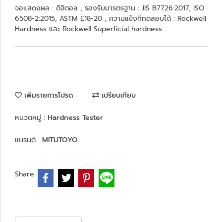
จอแสดงผล : ดิจิตอล , รองรับมารตรฐาน : JIS B7726:2017, ISO
6508-2:2015, ASTM E18-20 , ความแข็งที่ทดสอบได้ : Rockwell
Hardness และ Rockwell Superficial hardness
เพิ่มรายการโปรด
เปรียบเทียบ
หมวดหมู่ :
Hardness Tester
แบรนด์ :
MITUTOYO
Share