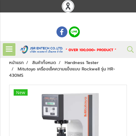
: 02 621 7948-55
หน้าแรก
สินค้าทั้งหมด
Hardness Tester
Mitutoyo เครื่องเช็คความแข็งแบบ Rockwell รุ่น HR-
430MS
New