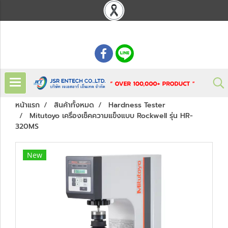
: 02 621 7948-55
หน้าแรก
สินค้าทั้งหมด
Hardness Tester
Mitutoyo เครื่องเช็คความแข็งแบบ Rockwell รุ่น HR-
320MS
New