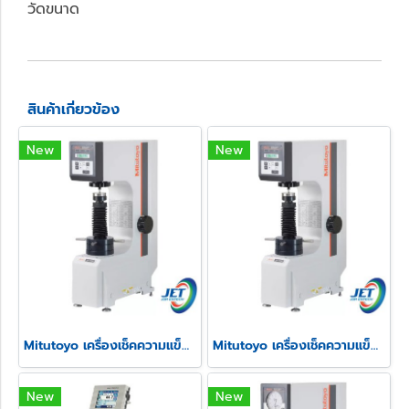
วัดขนาด
สินค้าเกี่ยวข้อง
New
New
Mitutoyo เครื่องเช็คความแข็งแบบ Rockwell รุ่น HR-430MS
Mitutoyo เครื่องเช็คความแข็งแบบ Rockwell รุ่น HR-430MR
New
New