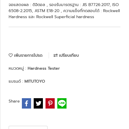
จอแสดงผล : ดิจิตอล , รองรับมารตรฐาน : JIS B7726:2017, ISO
6508-2:2015, ASTM E18-20 , ความแข็งที่ทดสอบได้ : Rockwell
Hardness และ Rockwell Superficial hardness
เพิ่มรายการโปรด
เปรียบเทียบ
หมวดหมู่ :
Hardness Tester
แบรนด์ :
MITUTOYO
Share