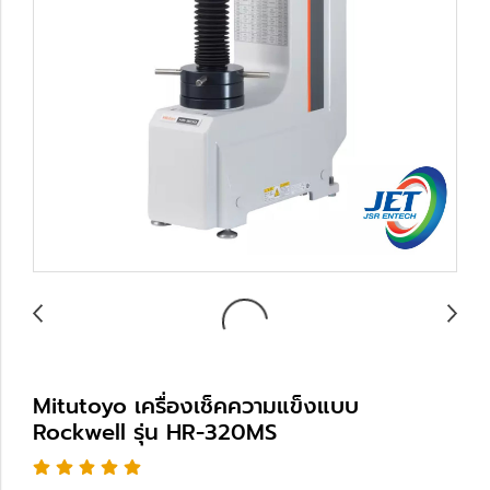
Mitutoyo เครื่องเช็คความแข็งแบบ
Rockwell รุ่น HR-320MS