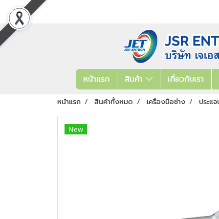
หน้าแรก
สินค้า
เกี่ยวกับเรา
หน้าแรก
สินค้าทั้งหมด
เครื่องมือช่าง
ประแจ
New