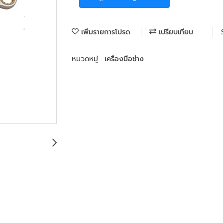
เพิ่มรายการโปรด
เปรียบเทียบ
หมวดหมู่ :
เครื่องมือช่าง