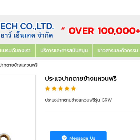
แบรนด์ของเรา
บริการและการสนับสนุน
ข่าวสารและกิจกรรม
ปากตายข้างแหวนฟรี
ประแจปากตายข้างแหวนฟรี
ประแจปากตายข้างแหวนฟรีรุ่น GRW
Message Us