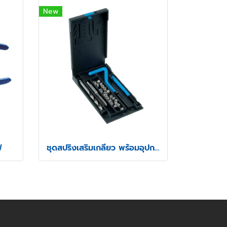
New
ฟ
ชุดสปริงเสริมเกลียว พร้อมอุปกรณ์