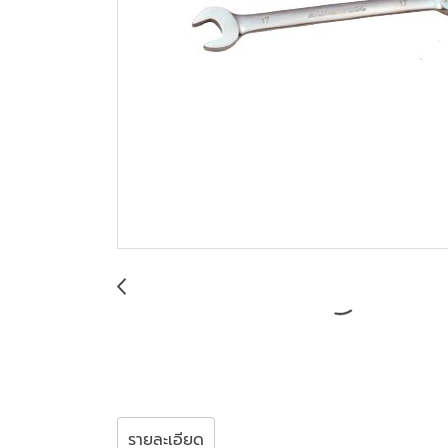
รายละเอียด