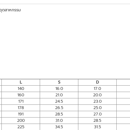
นอุตสาหกรรม
L
S
D
140
16.0
17.0
160
21.0
20.0
171
24.5
23.0
178
26.5
25.0
191
28.5
27.0
200
31.0
28.5
225
34.5
31.5