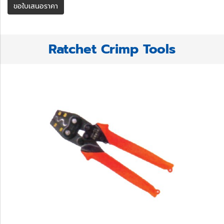
ขอใบเสนอราคา
Ratchet Crimp Tools