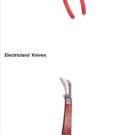
Electricians' Knives