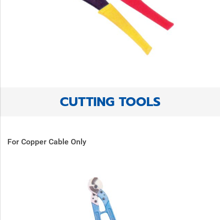
CUTTING TOOLS
For Copper Cable Only