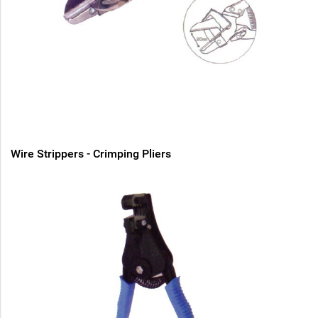
Wire Strippers - Crimping Pliers