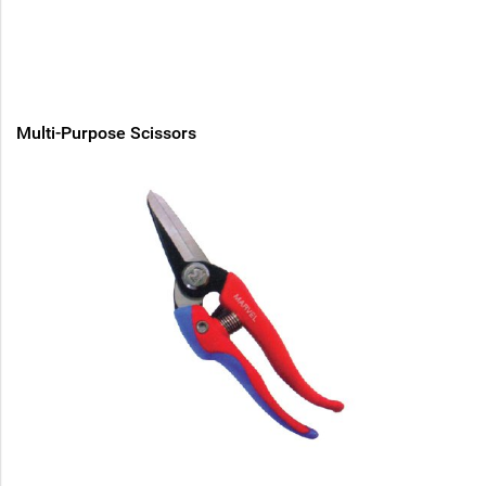
Multi-Purpose Scissors