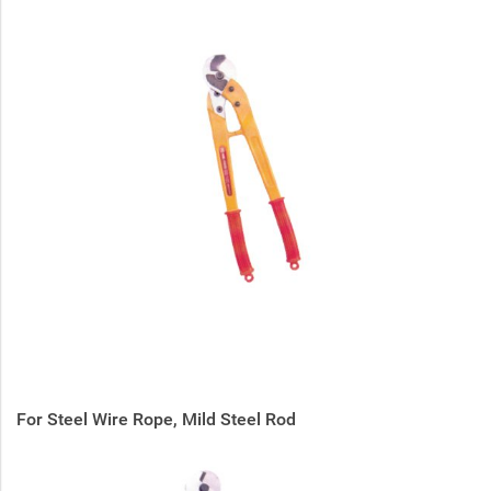
For Steel Wire Rope, Mild Steel Rod