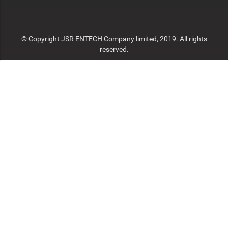
© Copyright JSR ENTECH Company limited, 2019. All rights
reserved.