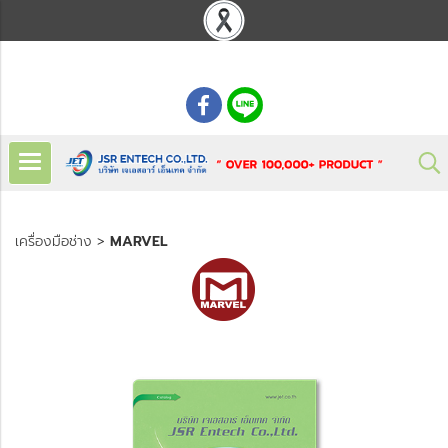
: 02 621 7948-55
เครื่องมือช่าง
>
MARVEL