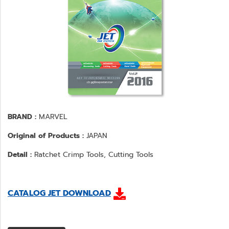
BRAND :
MARVEL
Original of Products :
JAPAN
Detail :
Ratchet Crimp Tools, Cutting Tools
CATALOG JET DOWNLOAD