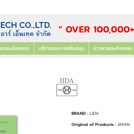
แบรนด์ของเรา
บริการและการสนับสนุน
ข่าวสารและกิจกรรม
BRAND :
LIDA
Original of Products :
JAPAN