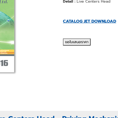
Detail :
Live Centers Head
CATALOG JET DOWNLOAD
ขอใบเสนอราคา