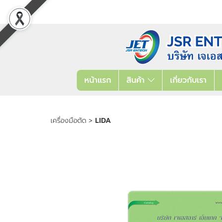
หน้าแรก
สินค้า
เกี่ยวกับเรา
เครื่องมือตัด
>
LIDA