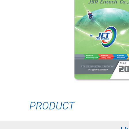
PRODUCT