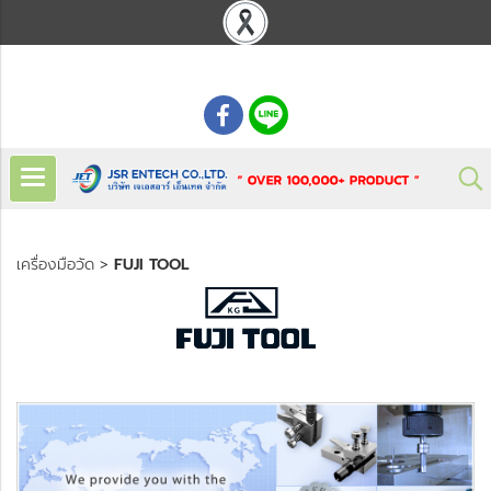
: 02 621 7948-55
เครื่องมือวัด
>
FUJI TOOL