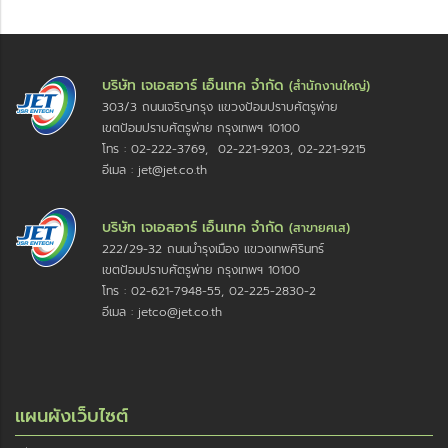
บริษัท เจเอสอาร์ เอ็นเทค จำกัด
(สำนักงานใหญ่)
303/3 ถนนเจริญกรุง แขวงป้อมปราบศัตรูพ่าย
เขตป้อมปราบศัตรูพ่าย กรุงเทพฯ 10100
โทร : 02-222-3769, 02-221-9203, 02-221-9215
อีเมล : jet@jet.co.th
บริษัท เจเอสอาร์ เอ็นเทค จำกัด
(สาขายศเส)
222/29-32 ถนนบำรุงเมือง แขวงเทพศิรินทร์
เขตป้อมปราบศัตรูพ่าย กรุงเทพฯ 10100
โทร : 02-621-7948-55, 02-225-2830-2
อีเมล : jetco@jet.co.th
แผนผังเว็บไซต์