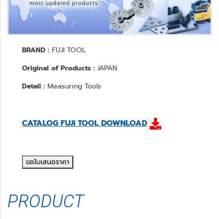
BRAND :
FUJI TOOL
Original of Products :
JAPAN
Detail :
Measuring Tools
CATALOG FUJI TOOL DOWNLOAD
ขอใบเสนอราคา
PRODUCT