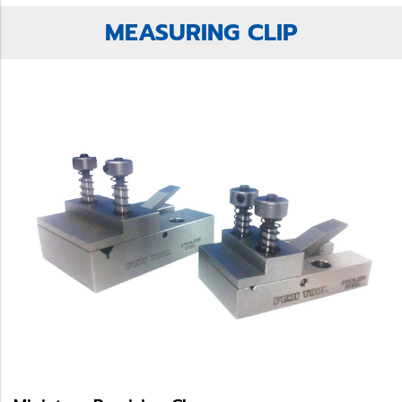
MEASURING CLIP