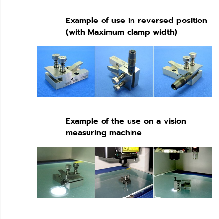
Example of use in reversed position
(with Maximum clamp width)
Example of the use on a vision
measuring machine