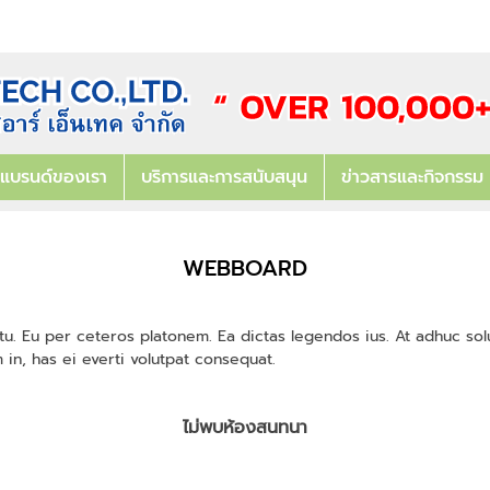
แบรนด์ของเรา
บริการและการสนับสนุน
ข่าวสารและกิจกรรม
WEBBOARD
tu. Eu per ceteros platonem. Ea dictas legendos ius. At adhuc sol
n, has ei everti volutpat consequat.
ไม่พบห้องสนทนา