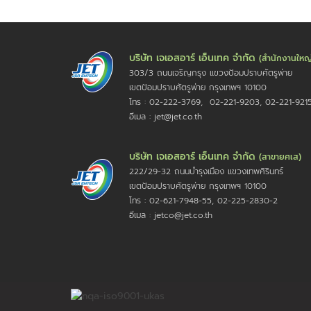
บริษัท เจเอสอาร์ เอ็นเทค จำกัด
(สำนักงานใหญ
303/3 ถนนเจริญกรุง แขวงป้อมปราบศัตรูพ่าย
เขตป้อมปราบศัตรูพ่าย กรุงเทพฯ 10100
โทร : 02-222-3769, 02-221-9203, 02-221-921
อีเมล : jet@jet.co.th
บริษัท เจเอสอาร์ เอ็นเทค จำกัด
(สาขายศเส)
222/29-32 ถนนบำรุงเมือง แขวงเทพศิรินทร์
เขตป้อมปราบศัตรูพ่าย กรุงเทพฯ 10100
โทร : 02-621-7948-55, 02-225-2830-2
อีเมล : jetco@jet.co.th