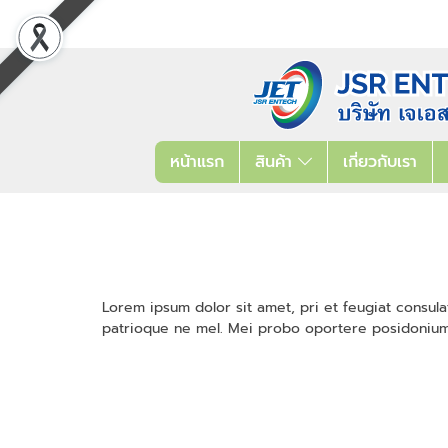
หน้าแรก
สินค้า
เกี่ยวกับเรา
Lorem ipsum dolor sit amet, pri et feugiat consula
patrioque ne mel. Mei probo oportere posidonium i