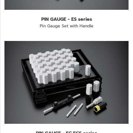
PIN GAUGE - ES series
Pin Gauge Set with Handle