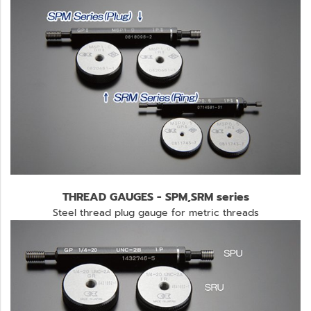
THREAD GAUGES - SPM,SRM series
Steel thread plug gauge for metric threads