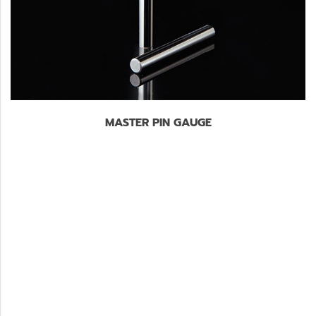
MASTER PIN GAUGE