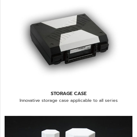
STORAGE CASE
Innovative storage case applicable to all series