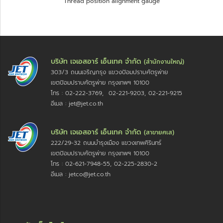
Thread position alignment gauge
บริษัท เจเอสอาร์ เอ็นเทค จำกัด
(สำนักงานใหญ่)
303/3 ถนนเจริญกรุง แขวงป้อมปราบศัตรูพ่าย
เขตป้อมปราบศัตรูพ่าย กรุงเทพฯ 10100
โทร : 02-222-3769, 02-221-9203, 02-221-9215
อีเมล : jet@jet.co.th
บริษัท เจเอสอาร์ เอ็นเทค จำกัด
(สาขายศเส)
222/29-32 ถนนบำรุงเมือง แขวงเทพศิรินทร์
เขตป้อมปราบศัตรูพ่าย กรุงเทพฯ 10100
โทร : 02-621-7948-55, 02-225-2830-2
อีเมล : jetco@jet.co.th