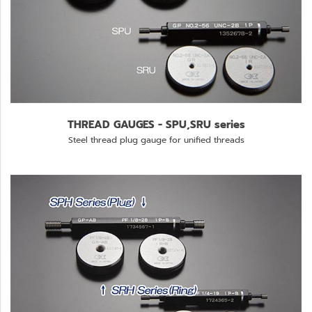
THREAD GAUGES - SPU,SRU series
Steel thread plug gauge for unified threads