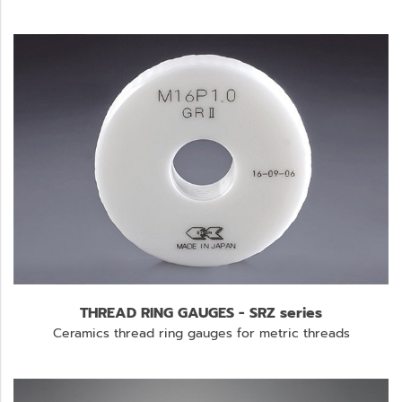
THREAD RING GAUGES - SRZ series
Ceramics thread ring gauges for metric threads