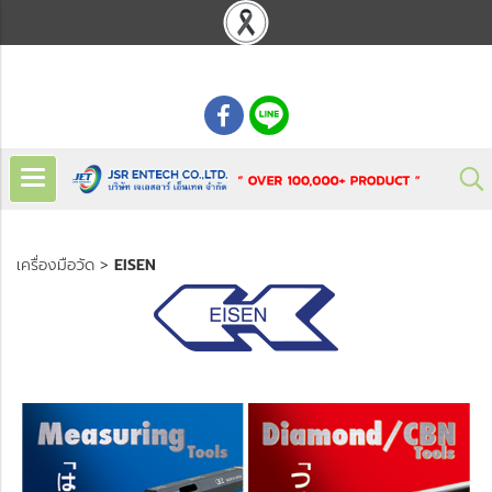
: 02 621 7948-55
เครื่องมือวัด
>
EISEN