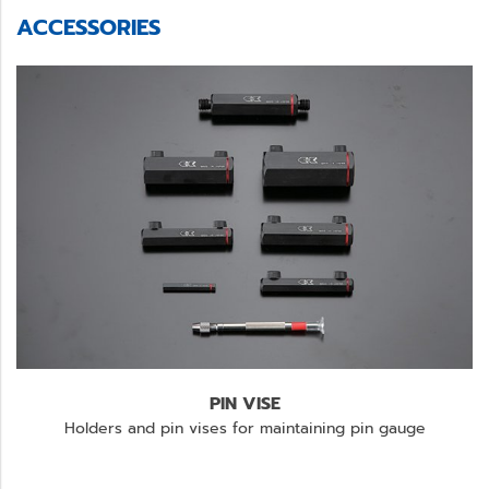
ACCESSORIES
PIN VISE
Holders and pin vises for maintaining pin gauge