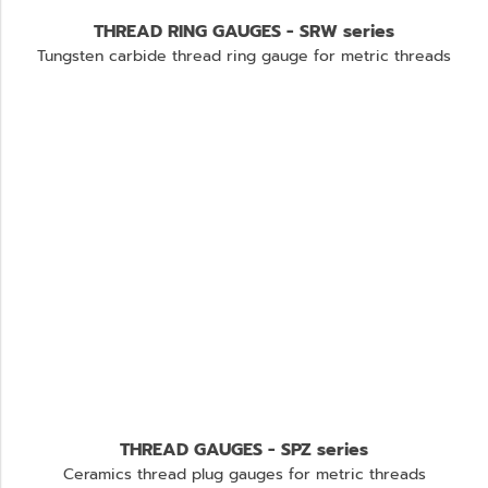
THREAD RING GAUGES - SRW series
Tungsten carbide thread ring gauge for metric threads
THREAD GAUGES - SPZ series
Ceramics thread plug gauges for metric threads