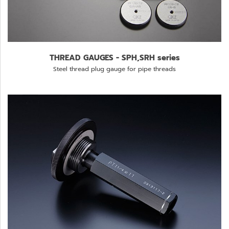
THREAD GAUGES - SPH,SRH series
Steel thread plug gauge for pipe threads