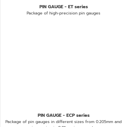
PIN GAUGE - ET series
Package of high-precision pin gauges
PIN GAUGE - ECP series
Package of pin gauges in different sizes from 0.205mm and