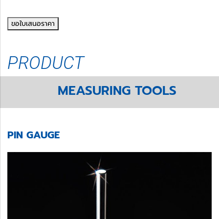
ขอใบเสนอราคา
PRODUCT
MEASURING TOOLS
PIN GAUGE