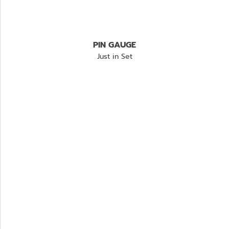
PIN GAUGE
Just in Set