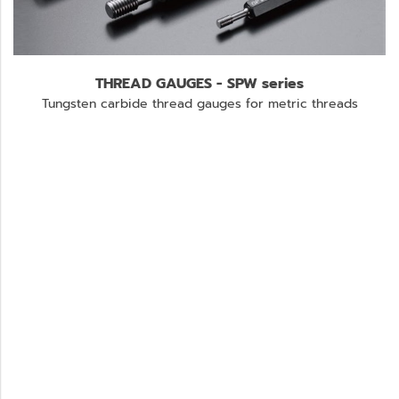
THREAD GAUGES - SPW series
Tungsten carbide thread gauges for metric threads