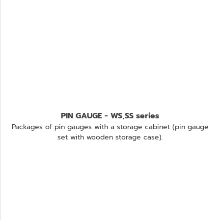
PIN GAUGE - WS,SS series
Packages of pin gauges with a storage cabinet (pin gauge
set with wooden storage case).