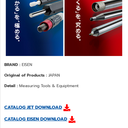
BRAND :
EISEN
Original of Products :
JAPAN
Detail :
Measuring Tools & Equiptment
CATALOG JET DOWNLOAD
CATALOG EISEN DOWNLOAD