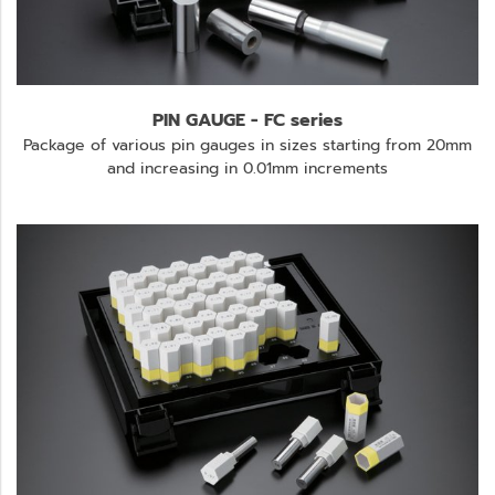
PIN GAUGE - FC series
Package of various pin gauges in sizes starting from 20mm
and increasing in 0.01mm increments