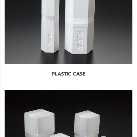
PLASTIC CASE