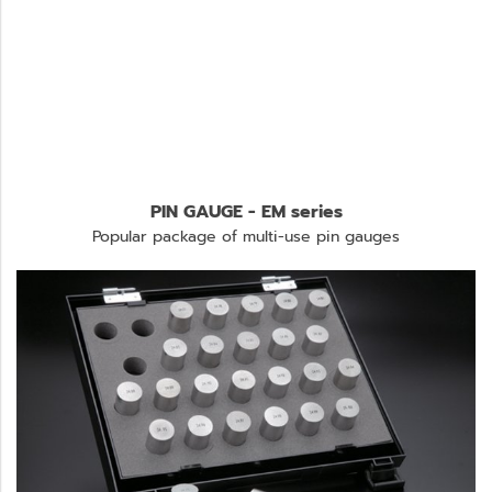
PIN GAUGE - EM series
Popular package of multi-use pin gauges