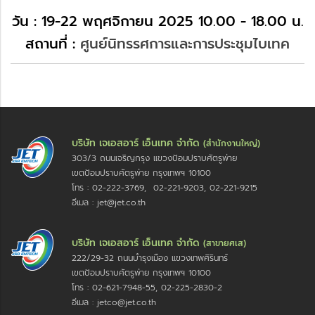
วัน : 19-22 พฤศจิกายน 2025 10.00 - 18.00 น.
สถานที่ :
ศูนย์นิทรรศการและการประชุมไบเทค
บริษัท เจเอสอาร์ เอ็นเทค จำกัด
(สำนักงานใหญ่)
303/3 ถนนเจริญกรุง แขวงป้อมปราบศัตรูพ่าย
เขตป้อมปราบศัตรูพ่าย กรุงเทพฯ 10100
โทร : 02-222-3769, 02-221-9203, 02-221-9215
อีเมล : jet@jet.co.th
บริษัท เจเอสอาร์ เอ็นเทค จำกัด
(สาขายศเส)
222/29-32 ถนนบำรุงเมือง แขวงเทพศิรินทร์
เขตป้อมปราบศัตรูพ่าย กรุงเทพฯ 10100
โทร : 02-621-7948-55, 02-225-2830-2
อีเมล : jetco@jet.co.th