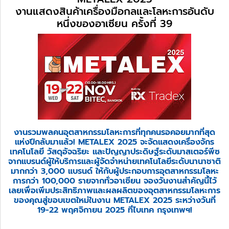
งานแสดงสินค้าเครื่องมือกลและโลหะการอันดับ
หนึ่งของอาเซียน ครั้งที่ 39
งานรวมพลคนอุตสาหกรรมโลหะการที่ทุกคนรอคอยมากที่สุด
แห่งปีกลับมาแล้ว! METALEX 2025 จะจัดแสดงเครื่องจักร
เทคโนโลยี วัสดุอัจฉริยะ และปัญญาประดิษฐ์ระดับมาสเตอร์พีซ
จากแบรนด์ผู้ให้บริการและผู้จัดจำหน่ายเทคโนโลยีระดับนานาชาติ
มากกว่า 3,000 แบรนด์ ให้กับผู้ประกอบการอุตสาหกรรมโลหะ
การกว่า 100,000 รายจากทั่วอาเซียน จองวันงานสำคัญนี้ไว้
เลยเพื่อเพิ่มประสิทธิภาพและผลผลิตของอุตสาหกรรมโลหะการ
ของคุณสู่ขอบเขตใหม่ในงาน METALEX 2025 ระหว่างวันที่
19-22 พฤศจิกายน 2025 ที่ไบเทค กรุงเทพฯ!