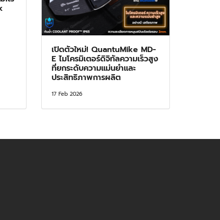
k
เปิดตัวใหม่! QuantuMike MD-
E ไมโครมิเตอร์ดิจิทัลความเร็วสูง
ที่ยกระดับความแม่นยำและ
ประสิทธิภาพการผลิต
17 Feb 2026