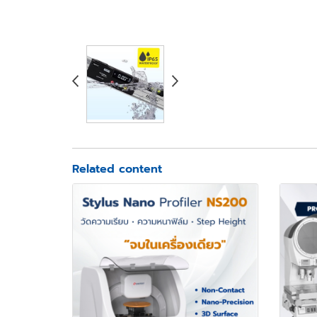
Related content