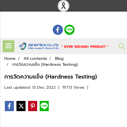
: 02 621 7948-55
Home
All contents
Blog
การวัดความแข็ง (Hardness Testing)
การวัดความแข็ง (Hardness Testing)
Last updated: 13 Dec 2022
|
19713 Views
|