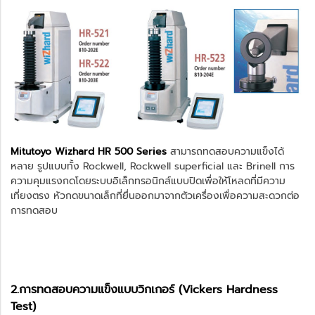
Mitutoyo Wizhard HR 500 Series
สามารถทดสอบความแข็งได้
หลาย รูปแบบทั้ง Rockwell, Rockwell superficial และ Brinell การ
ความคุมแรงกดโดยระบบอิเล็กทรอนิกส์แบบปิดเพื่อให้โหลดที่มีความ
เที่ยงตรง หัวกดขนาดเล็กที่ยื่นออกมาจากตัวเครื่องเพื่อความสะดวกต่อ
การทดสอบ
2.การทดสอบความแข็งแบบวิกเกอร์ (Vickers Hardness
Test)