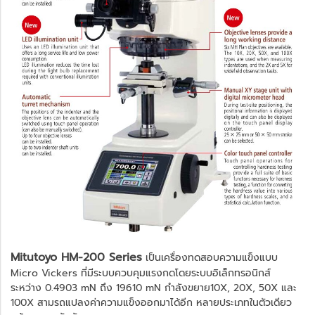
Mitutoyo HM-200 Series
เป็นเครื่องทดสอบความแข็งแบบ
Micro Vickers ที่มีระบบควบคุมแรงกดโดยระบบอิเล็กทรอนิกส์
ระหว่าง 0.4903 mN ถึง 19610 mN กำลังขยาย10X, 20X, 50X และ
100X สามรถแปลงค่าความแข็งออกมาได้อีก หลายประเภทในตัวเดียว