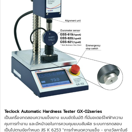
Teclock Automatic Hardness Tester GX-02series
เป็นเครื่องทดสอบความแข็งยาง แบบอัตโนมัติ ที่มีมอเตอร์ไฟฟ้าความ
คุมการทำงาน และมีหน้าจอในการควบคุมแบบสัมผัส ระบบการทดสอบ
เป็นไปตามข้อกำหนด JIS K 6253 "การกำหนดความแข็ง - ยางวัลคาไนซ์