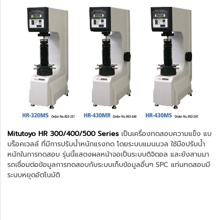
Mitutoyo HR 300/400/500 Series
เป็นเครื่องทดสอบความแข็ง แบ
บร็อคเวลล์ ที่มีการปรับน้ำหนักแรงกด โดยระบบแมนนวล ใช้มือปรับน้ำ
หนักในการทดสอบ รุ่นนี้แสดงผลหน้าจอเป็นระบบดิจิตอล และยังสามมา
รถเชื่อมต่อข้อมูลการทดสอบกับระบบเก็บข้อมูลอื่นๆ SPC แท่นทดสอบมี
ระบบหยุดอัตโนมัติ