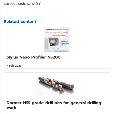
และยางเทอร์โมพลาสติก"
Related content
Stylus Nano Profiler NS200
7 Feb 2026
Dormer HSS grade drill bits for general drilling
work