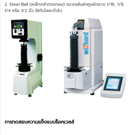
2. Steel Ball (เหล็กกล้าทรงกลม) ขนาดเส้นผ่าศูนย์กลาง 1/16, 1/8,
1/4 หรือ 1/2 นิ้ว ใช้กับโลหะทั่วไป
การทดสอบความแข็งแบบร็อคเวลล์