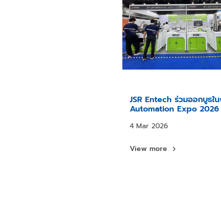
JSR Entech ร่วมออกบูธใ
Automation Expo 2026 
ประสบความสำเร็จ
4 Mar 2026
View more