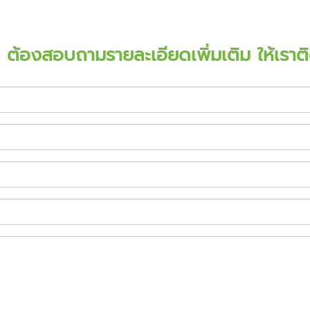
อ ต้องสอบถามรายละเอียดเพิ่มเติม ให้เรา