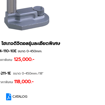
ไฮเกจดิจิตอลรุ่นละเอียดพิเศษ
4-110-10E
ขนาด 0-450mm.
125,000.-
าคาพิเศษ
211-1E
ขนาด 0-450mm./18"
118,000.-
ราคาพิเศษ
CATALOG