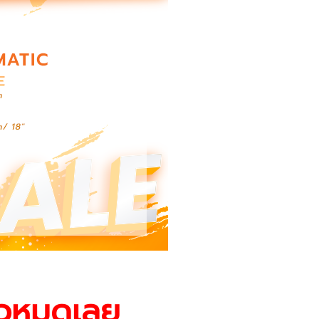
ล้วหมดเลย