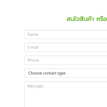
สนใจสินค้า หรื