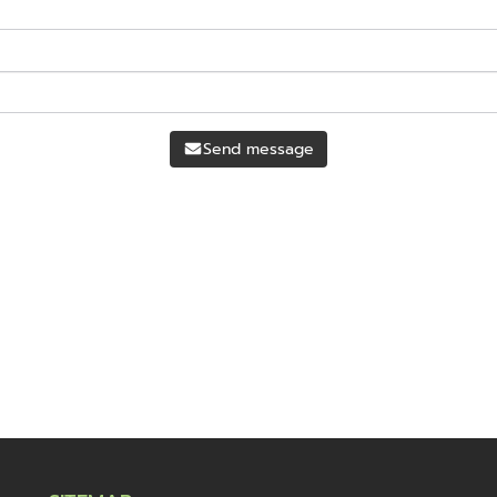
Send message