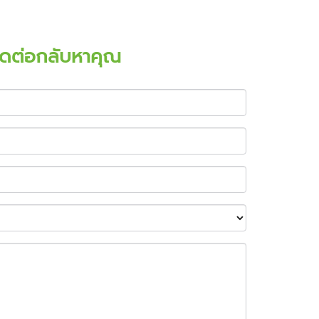
ติดต่อกลับหาคุณ